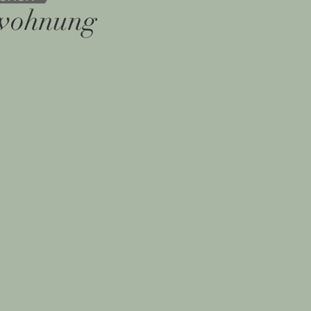
wohnung